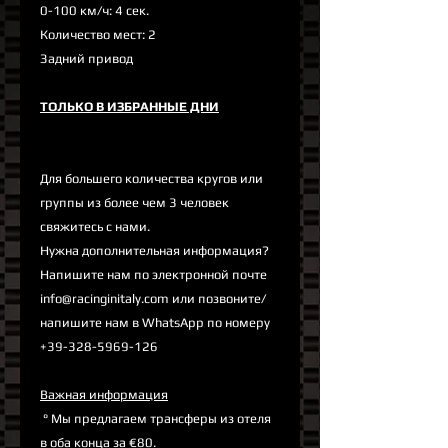
0-100 км/ч: 4 сек.
Количество мест: 2
Задний привод
ТОЛЬКО В ИЗБРАННЫЕ ДНИ
Для большего количества кругов или
группы из более чем 3 человек
свяжитесь с нами.
Нужна дополнительная информация?
Напишите нам по электронной почте
info@racinginitaly.com или позвоните/
напишите нам в WhatsApp по номеру
+39-328-5969-126
Важная информация
° Мы предлагаем трансферы из отеля
в оба конца за €80.