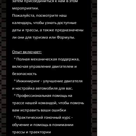
затем присоединиться к нам в этом
мероприятии.
Пожалуйста, посмотрите наш
календарь, чтобы узнать доступные
даты и трассы, а также предназначены
ли они для туризма или Формулы.
Опыт включает:
° Полная механическая поддержка,
включая управление двигателем и
безопасность
° Инжиниринг - улучшение двигателя
и настройка автомобиля для вас.
° Профессиональная помощь на
трассе нашей командой, чтобы помочь
вам исправить ваши ошибки
° Практический гоночный курс -
обучение и помощь в понимании
трассы и траектории