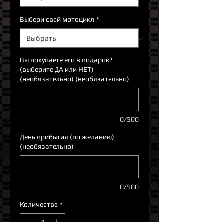
Выбери свой мотоцикл
*
Вы покупаете его в подарок?
(выберите ДА или НЕТ)
(необязательно) (необязательно)
0/500
День прибытия (по желанию)
(необязательно)
0/500
Количество
*