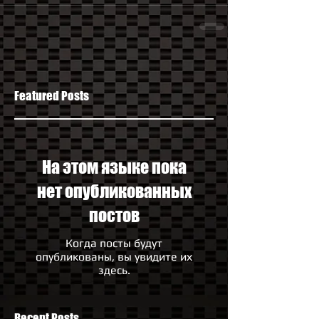
Featured Posts
На этом языке пока
нет опубликованных
постов
Когда посты будут
опубликованы, вы увидите их
здесь.
Recent Posts