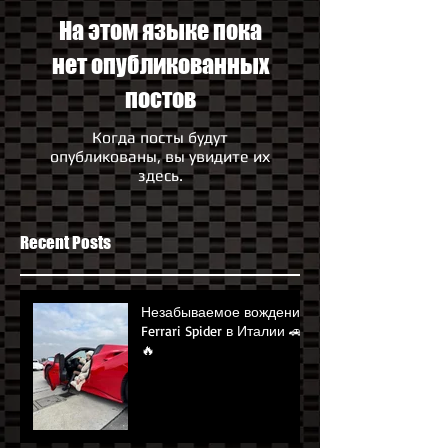
На этом языке пока
нет опубликованных
постов
Когда посты будут
опубликованы, вы увидите их
здесь.
Recent Posts
Незабываемое вождение
Ferrari Spider в Италии 🚗
🔥