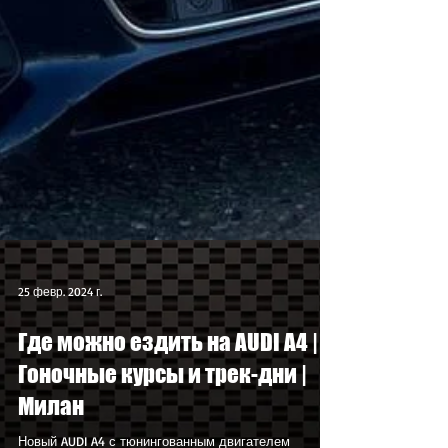
25 февр. 2024 г.