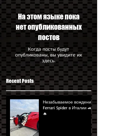
На этом языке пока
нет опубликованных
постов
Когда посты будут
опубликованы, вы увидите их
здесь.
Recent Posts
Незабываемое вождение
Ferrari Spider в Италии 🚗
🔥