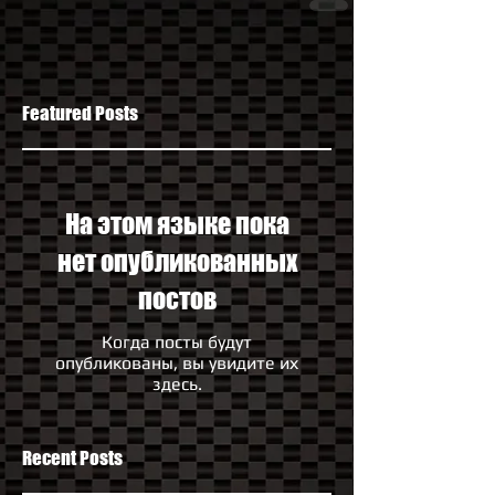
Featured Posts
На этом языке пока
нет опубликованных
постов
Когда посты будут
опубликованы, вы увидите их
здесь.
Recent Posts